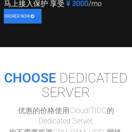
马上接入保护 享受
¥ 3000
/mo
ORDRER NOW
CHOOSE
DEDICATED
SERVER
优惠的价格使用CloudITIDC的
Dedicated Server,