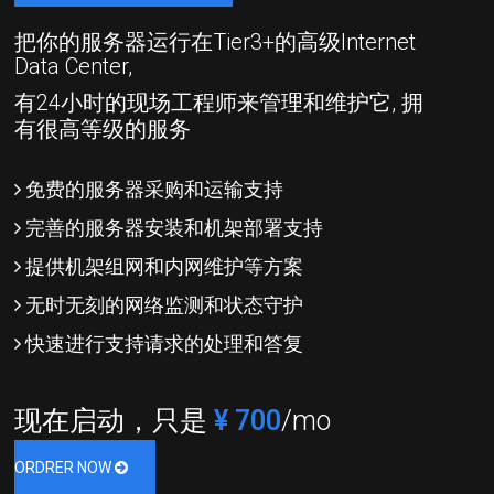
把你的服务器运行在Tier3+的高级Internet
Data Center,
有24小时的现场工程师来管理和维护它, 拥
有很高等级的服务
免费的服务器采购和运输支持
完善的服务器安装和机架部署支持
提供机架组网和内网维护等方案
无时无刻的网络监测和状态守护
快速进行支持请求的处理和答复
现在启动，只是
¥ 700
/mo
ORDRER NOW