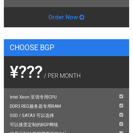
Order Now
CHOOSE BGP
¥???
/ PER MONTH
Intel Xeon 至强专用CPU
DDR3 REG服务器专用RAM
SSD / SATA3 可以选择
可以接受定制的BGP网络