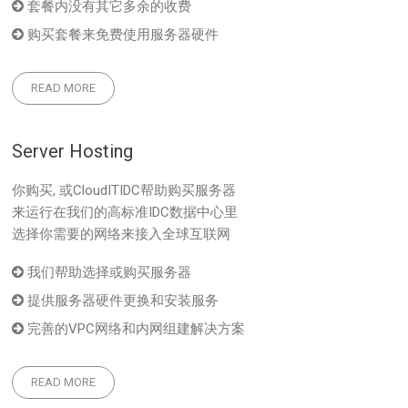
套餐内没有其它多余的收费
购买套餐来免费使用服务器硬件
READ MORE
Server Hosting
你购买, 或CloudITIDC帮助购买服务器
来运行在我们的高标准IDC数据中心里
选择你需要的网络来接入全球互联网
我们帮助选择或购买服务器
提供服务器硬件更换和安装服务
完善的VPC网络和内网组建解决方案
READ MORE