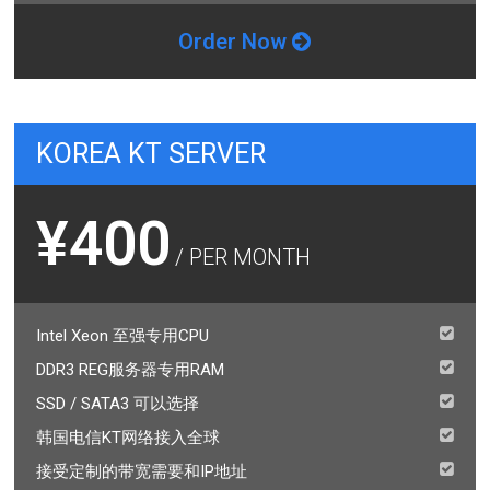
Order Now
KOREA KT SERVER
¥400
/ PER MONTH
Intel Xeon 至强专用CPU
DDR3 REG服务器专用RAM
SSD / SATA3 可以选择
韩国电信KT网络接入全球
接受定制的带宽需要和IP地址