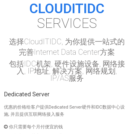
CLOUDITIDC
SERVICES
选择CloudITIDC, 为你提供一站式的
完善Internet Data Center方案
包括IDC机架, 硬件设施设备, 网络接
入, IP地址, 解决方案, 网络规划,
IP/AS服务
Dedicated Server
优惠的价格给客户提供Dedicated Server硬件和IDC数据中心设
施, 并且提供互联网络接入服务
你只需要每个月付便宜的钱