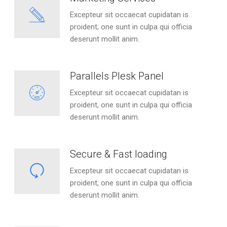
Excepteur sit occaecat cupidatan is
proident, one sunt in culpa qui officia
deserunt mollit anim.
Parallels Plesk Panel
Excepteur sit occaecat cupidatan is
proident, one sunt in culpa qui officia
deserunt mollit anim.
Secure & Fast loading
Excepteur sit occaecat cupidatan is
proident, one sunt in culpa qui officia
deserunt mollit anim.