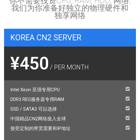
你不需要投资CPU, RAM, HDD, 网络,
我们为你准备好独立的物理硬件和
独享网络
KOREA CN2 SERVER
¥450
/ PER MONTH
Intel Xeon 至强专用CPU
DDR3 REG服务器专用RAM
SSD / SATA3 可以选择
中国精品CN2网络接入全球
接受定制的带宽需要和IP地址