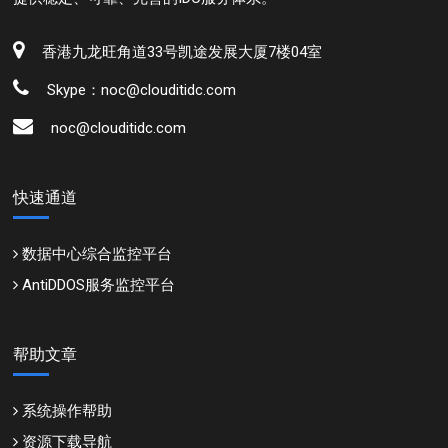
香港九龙旺角道33号凯途发展大厦7楼04室
Skype：noc@clouditidc.com
noc@clouditidc.com
快速通道
数据中心综合监控平台
AntiDDOS服务监控平台
帮助文章
系统操作帮助
资源下载导航