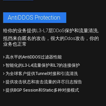
AntiDDOS Protection
给你的业务提供L3-L7层DDoS保护和流量清洗,
抵挡来自匿名的攻击，很大的Ddos攻击，你的
业务也正常
高水平的AntiDDOS过滤器性能
智能化的L3-L4流量保护和L7的连接保护
为全球客户提供Tunnel对接和引流清洗
提供攻击状态和攻击流量的详尽日志报告
提供BGP Session和Static多种对接模式