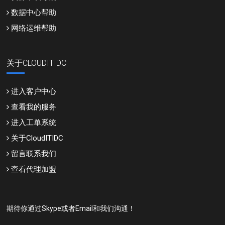
数据中心帮助
网络运维帮助
关于CLOUDITIDC
进入客户中心
查看我的服务
进入工单系统
关于CloudITIDC
留言联系我们
查看代理加盟
期待你通过Skype或者Email和我们沟通！