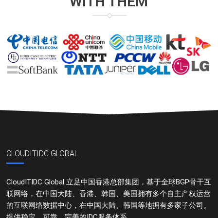
WITH THEM
CLOUDITIDC GLOBAL
CloudITIDC Global 立足中国香港总部集团，基于全球BGP骨干互
联网络，在中国大陆、香港、韩国、美国拥有多个自主产权运营
的互联网络数据中心，在中国大陆、韩国等地拥有多家子公司。
提供稳定、可靠、完善的IDC服务体系。