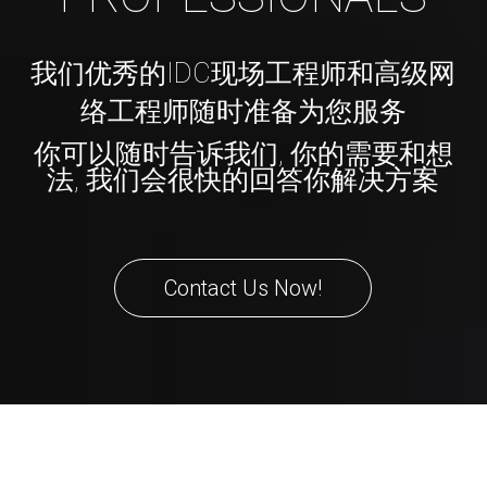
我们优秀的IDC现场工程师和高级网
络工程师随时准备为您服务
你可以随时告诉我们, 你的需要和想
法, 我们会很快的回答你解决方案
Contact Us Now!