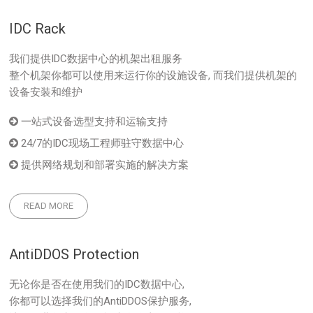
IDC Rack
我们提供IDC数据中心的机架出租服务
整个机架你都可以使用来运行你的设施设备, 而我们提供机架的
设备安装和维护
一站式设备选型支持和运输支持
24/7的IDC现场工程师驻守数据中心
提供网络规划和部署实施的解决方案
READ MORE
AntiDDOS Protection
无论你是否在使用我们的IDC数据中心,
你都可以选择我们的AntiDDOS保护服务,