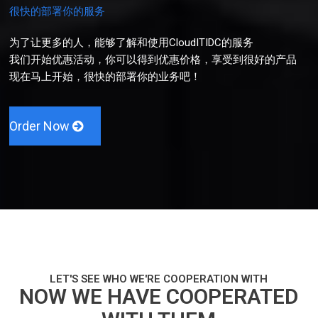
很快的部署你的服务
为了让更多的人，能够了解和使用CloudITIDC的服务
我们开始优惠活动，你可以得到优惠价格，享受到很好的产品
现在马上开始，很快的部署你的业务吧！
Order Now
LET'S SEE WHO WE'RE COOPERATION WITH
NOW WE HAVE COOPERATED