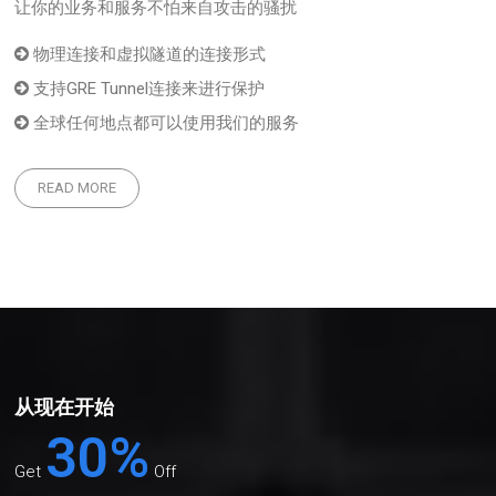
让你的业务和服务不怕来自攻击的骚扰
物理连接和虚拟隧道的连接形式
支持GRE Tunnel连接来进行保护
全球任何地点都可以使用我们的服务
READ MORE
从现在开始
30%
Get
Off