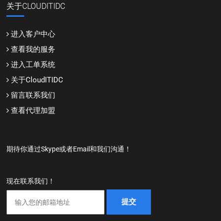
关于CLOUDITIDC
进入客户中心
查看我的服务
进入工单系统
关于CloudITIDC
留言联系我们
查看代理加盟
期待你通过Skype或者Email和我们沟通！
现在联系我们！