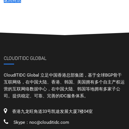
返回商店
CLOUDITIDC GLOBAL
CloudITIDC Global 立足中国香港总部集团，基于全球BGP骨干
互联网络，在中国大陆、香港、韩国、美国拥有多个自主产权运
营的互联网络数据中心，在中国大陆、韩国等地拥有多家子公
司。提供稳定、可靠、完善的IDC服务体系。
香港九龙旺角道33号凯途发展大厦7楼04室
Skype：noc@clouditidc.com