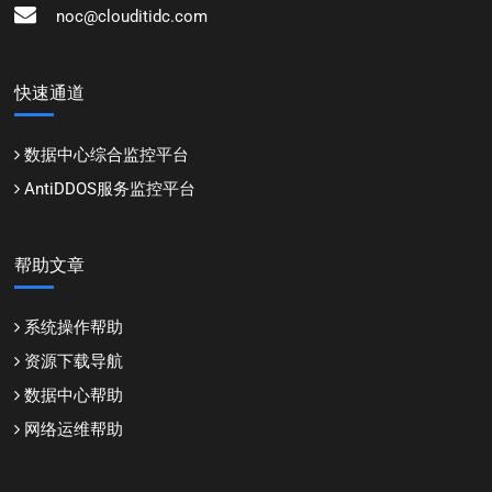
noc@clouditidc.com
快速通道
数据中心综合监控平台
AntiDDOS服务监控平台
帮助文章
系统操作帮助
资源下载导航
数据中心帮助
网络运维帮助