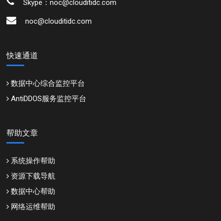
Skype：noc@clouditidc.com
noc@clouditidc.com
快速通道
数据中心综合监控平台
AntiDDOS服务监控平台
帮助文章
系统操作帮助
资源下载导航
数据中心帮助
网络运维帮助