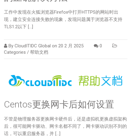
工作中发现在火狐浏览器Firefox中打开HTTPS的网站时出
现，建立安全连接失败的现象，发现问题属于浏览器不支持
TLS1.2以下 […]
By
CloudITIDC Global
on
20 2 月 2025
0
Categories /
帮助文档
Centos更换网卡后如何设置
不管是物理服务器更换网卡硬件后，还是虚拟机更换虚拟架构
后，很可能网卡驱动、网卡名都不同了，网卡驱动识别不到的
话，可以重启服务器，并 […]