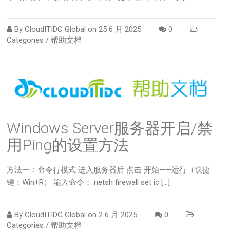
By
CloudITIDC Global
on
25 6 月 2025
0
Categories /
帮助文档
Windows Server服务器开启/禁
用Ping的设置方法
方法一：命令行模式 进入服务器后 点击 开始——运行（快捷
键：Win+R） 输入命令： netsh firewall set ic […]
By
CloudITIDC Global
on
2 6 月 2025
0
Categories /
帮助文档