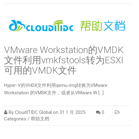
VMware Workstation的VMDK
文件利用vmkfstools转为ESXI
可用的VMDK文件
Hyper-V的VHDX文件利用qemu-img转换为VMware
Workstation 的VMDK文件，或者从VMware W […]
By
CloudITIDC Global
on
31 1 月 2025
0
Categories /
帮助文档