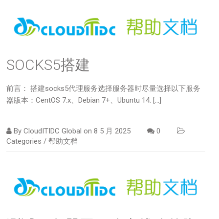
SOCKS5搭建
前言： 搭建socks5代理服务选择服务器时尽量选择以下服务
器版本：CentOS 7.x、Debian 7+、Ubuntu 14. […]
By
CloudITIDC Global
on
8 5 月 2025
0
Categories /
帮助文档