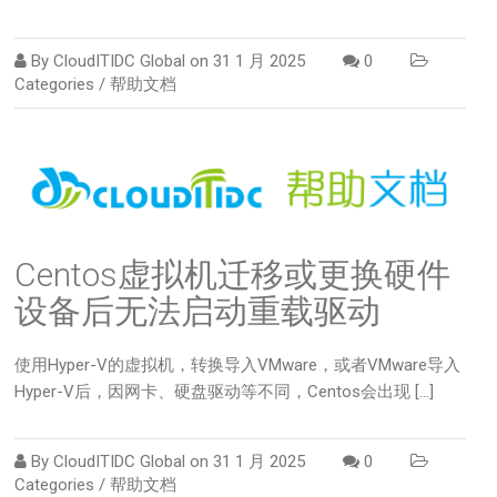
By
CloudITIDC Global
on
31 1 月 2025
0
Categories /
帮助文档
Centos虚拟机迁移或更换硬件
设备后无法启动重载驱动
使用Hyper-V的虚拟机，转换导入VMware，或者VMware导入
Hyper-V后，因网卡、硬盘驱动等不同，Centos会出现 […]
By
CloudITIDC Global
on
31 1 月 2025
0
Categories /
帮助文档