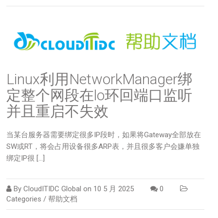
Linux利用NetworkManager绑
定整个网段在lo环回端口监听
并且重启不失效
当某台服务器需要绑定很多IP段时，如果将Gateway全部放在
SW或RT，将会占用设备很多ARP表，并且很多客户会嫌单独
绑定IP很 […]
By
CloudITIDC Global
on
10 5 月 2025
0
Categories /
帮助文档