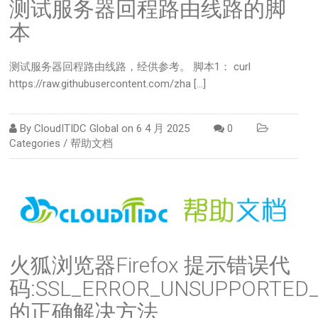
测试服务器回程路由线路的脚
本
测试服务器回程路由线路，经供参考。 脚本1： curl
https://raw.githubusercontent.com/zha […]
By
CloudITIDC Global
on
6 4 月 2025
0
Categories /
帮助文档
火狐浏览器Firefox 提示错误代
码:SSL_ERROR_UNSUPPORTED_
的正确解决方法