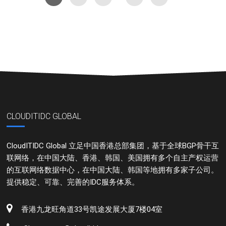
CLOUDITIDC GLOBAL
CloudITIDC Global 立足中国香港总部集团，基于全球BGP骨干互
联网络，在中国大陆、香港、韩国、美国拥有多个自主产权运营
的互联网络数据中心，在中国大陆、韩国等地拥有多家子公司。
提供稳定、可靠、完善的IDC服务体系。
香港九龙旺角道33号凯途发展大厦7楼04室