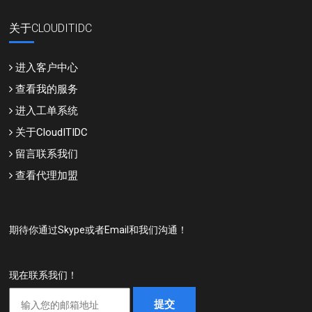
关于CLOUDITIDC
进入客户中心
查看我的服务
进入工单系统
关于CloudITIDC
留言联系我们
查看代理加盟
期待你通过Skype或者Email和我们沟通！
现在联系我们！