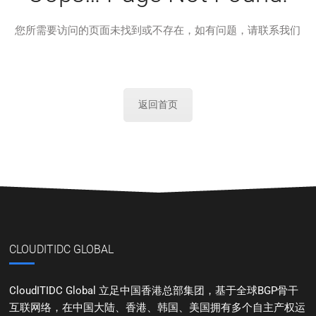
您所需要访问的页面未找到或不存在，如有问题，请联系我们
返回首页
CLOUDITIDC GLOBAL
CloudITIDC Global 立足中国香港总部集团，基于全球BGP骨干
互联网络，在中国大陆、香港、韩国、美国拥有多个自主产权运