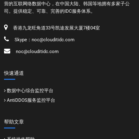
营的互联网络数据中心，在中国大陆、韩国等地拥有多家子公
司。提供稳定、可靠、完善的IDC服务体系。
香港九龙旺角道33号凯途发展大厦7楼04室
Skype：noc@clouditidc.com
noc@clouditidc.com
快速通道
数据中心综合监控平台
AntiDDOS服务监控平台
帮助文章