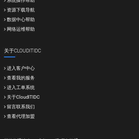
系统操作帮助
资源下载导航
数据中心帮助
网络运维帮助
关于CLOUDITIDC
进入客户中心
查看我的服务
进入工单系统
关于CloudITIDC
留言联系我们
查看代理加盟