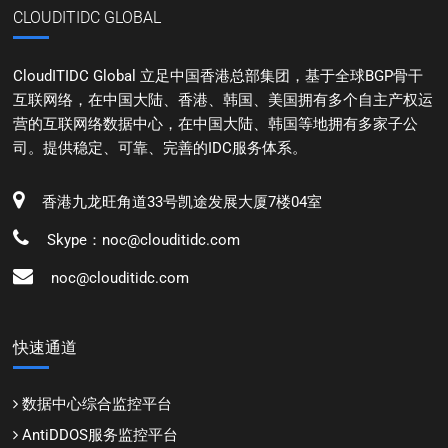
CLOUDITIDC GLOBAL
CloudITIDC Global 立足中国香港总部集团，基于全球BGP骨干
互联网络，在中国大陆、香港、韩国、美国拥有多个自主产权运
营的互联网络数据中心，在中国大陆、韩国等地拥有多家子公
司。提供稳定、可靠、完善的IDC服务体系。
香港九龙旺角道33号凯途发展大厦7楼04室
Skype：noc@clouditidc.com
noc@clouditidc.com
快速通道
数据中心综合监控平台
AntiDDOS服务监控平台