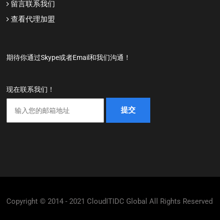
留言联系我们
查看代理加盟
期待你通过Skype或者Email和我们沟通！
现在联系我们！
Copyright © 2014 - 2021 CloudITIDC Global All Rights Reserved