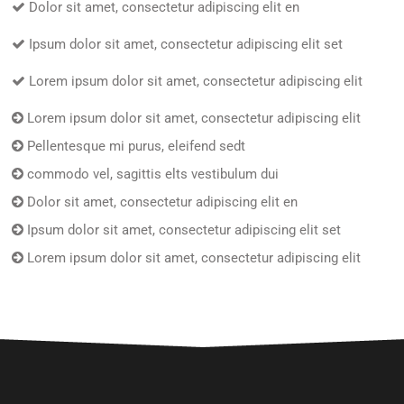
Dolor sit amet, consectetur adipiscing elit en
Ipsum dolor sit amet, consectetur adipiscing elit set
Lorem ipsum dolor sit amet, consectetur adipiscing elit
Lorem ipsum dolor sit amet, consectetur adipiscing elit
Pellentesque mi purus, eleifend sedt
commodo vel, sagittis elts vestibulum dui
Dolor sit amet, consectetur adipiscing elit en
Ipsum dolor sit amet, consectetur adipiscing elit set
Lorem ipsum dolor sit amet, consectetur adipiscing elit