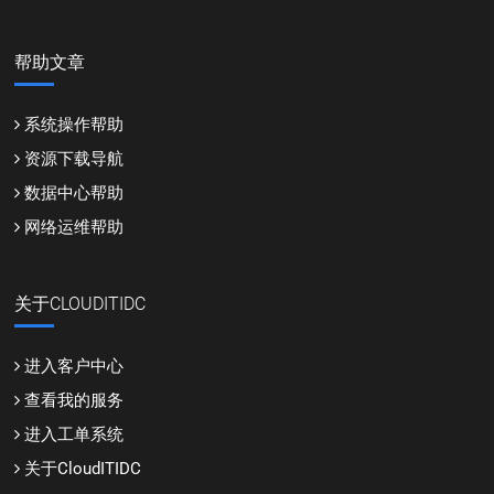
帮助文章
系统操作帮助
资源下载导航
数据中心帮助
网络运维帮助
关于CLOUDITIDC
进入客户中心
查看我的服务
进入工单系统
关于CloudITIDC