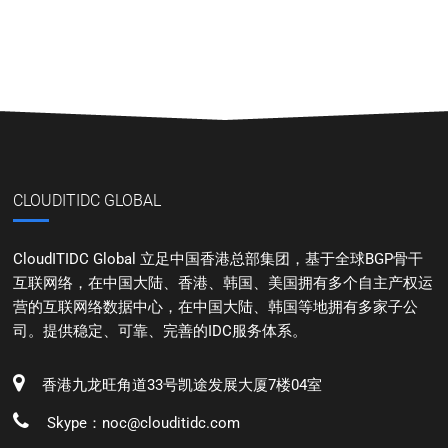
CLOUDITIDC GLOBAL
CloudITIDC Global 立足中国香港总部集团，基于全球BGP骨干
互联网络，在中国大陆、香港、韩国、美国拥有多个自主产权运
营的互联网络数据中心，在中国大陆、韩国等地拥有多家子公
司。提供稳定、可靠、完善的IDC服务体系。
香港九龙旺角道33号凯途发展大厦7楼04室
Skype：noc@clouditidc.com