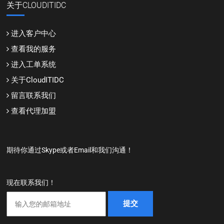
关于CLOUDITIDC
进入客户中心
查看我的服务
进入工单系统
关于CloudITIDC
留言联系我们
查看代理加盟
期待你通过Skype或者Email和我们沟通！
现在联系我们！