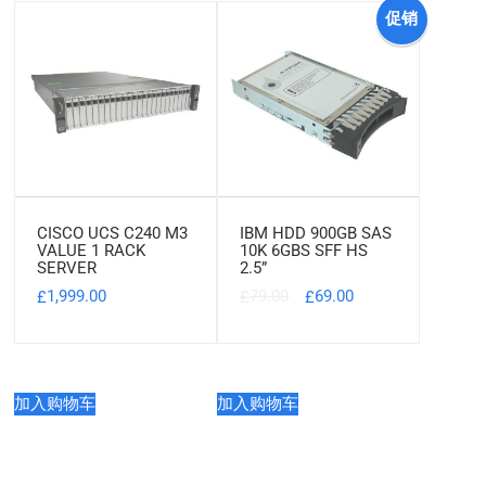
促销
中
CISCO UCS C240 M3
IBM HDD 900GB SAS
VALUE 1 RACK
10K 6GBS SFF HS
SERVER
2.5”
1,999.00
79.00
69.00
£
£
£
加入购物车
加入购物车