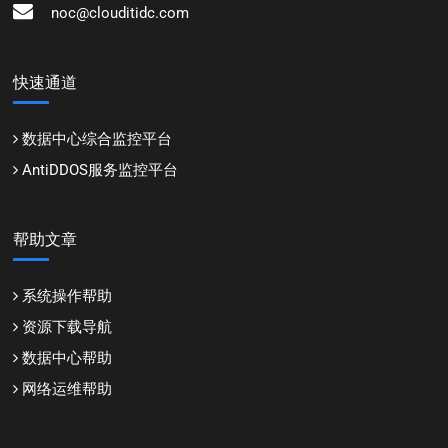
noc@clouditidc.com
快速通道
数据中心综合监控平台
AntiDDOS服务监控平台
帮助文章
系统操作帮助
资源下载导航
数据中心帮助
网络运维帮助