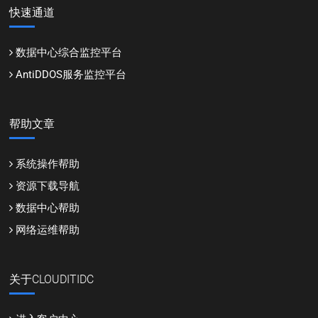
快速通道
数据中心综合监控平台
AntiDDOS服务监控平台
帮助文章
系统操作帮助
资源下载导航
数据中心帮助
网络运维帮助
关于CLOUDITIDC