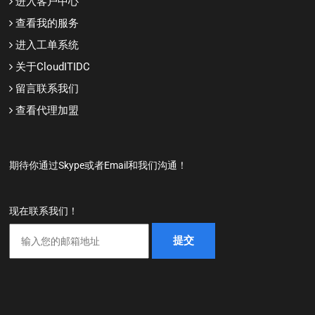
进入客户中心
查看我的服务
进入工单系统
关于CloudITIDC
留言联系我们
查看代理加盟
期待你通过Skype或者Email和我们沟通！
现在联系我们！