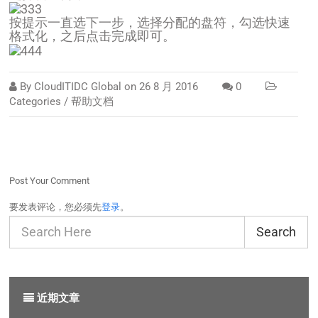
按提示一直选下一步，选择分配的盘符，勾选快速
格式化，之后点击完成即可。
By
CloudITIDC Global
on
26 8 月 2016
0
Categories /
帮助文档
Post Your Comment
要发表评论，您必须先
登录
。
Search
近期文章