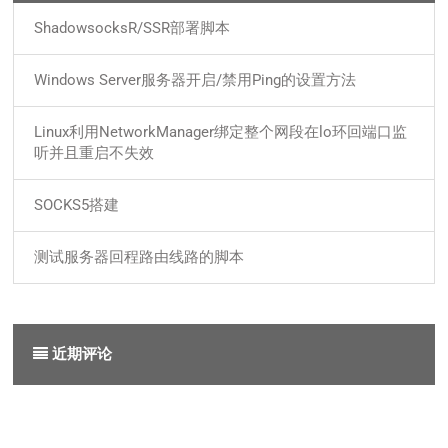
ShadowsocksR/SSR部署脚本
Windows Server服务器开启/禁用Ping的设置方法
Linux利用NetworkManager绑定整个网段在lo环回端口监
听并且重启不失效
SOCKS5搭建
测试服务器回程路由线路的脚本
近期评论