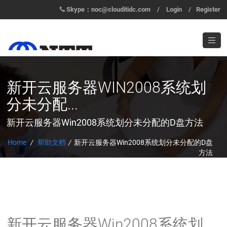
Skype：noc@clouditidc.com
/
Login
/
Register
新开云服务器WIN2008系统划
分未分配...
新开云服务器Win2008系统划分未分配的D盘方法
Home
/
帮助文档
/
新开云服务器Win2008系统划分未分配的D盘
方法
新开云服务器Win2008系统划