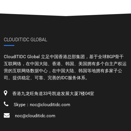
CLOUDITIDC GLOBAL
CloudITIDC Global 立足中国香港总部集团，基于全球BGP骨干
互联网络，在中国大陆、香港、韩国、美国拥有多个自主产权运
营的互联网络数据中心，在中国大陆、韩国等地拥有多家子公
司。提供稳定、可靠、完善的IDC服务体系。
香港九龙旺角道33号凯途发展大厦7楼04室
Skype：noc@clouditidc.com
noc@clouditidc.com