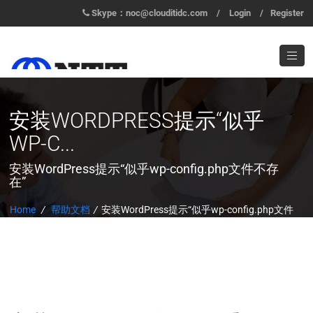
Skype：noc@clouditidc.com
/
Login
/
Register
安装WORDPRESS提示“似乎
WP-C...
安装WordPress提示“似乎wp-config.php文件不存
在”
Home
/
帮助文档
/
安装WordPress提示“似乎wp-config.php文件
不存在”