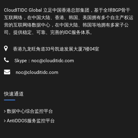
CloudITIDC Global 立足中国香港总部集团，基于全球BGP骨干
互联网络，在中国大陆、香港、韩国、美国拥有多个自主产权运
营的互联网络数据中心，在中国大陆、韩国等地拥有多家子公
司。提供稳定、可靠、完善的IDC服务体系。
香港九龙旺角道33号凯途发展大厦7楼04室
Skype：noc@clouditidc.com
noc@clouditidc.com
快速通道
数据中心综合监控平台
AntiDDOS服务监控平台