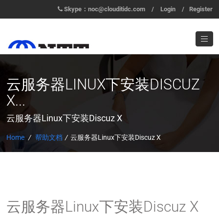
Skype：noc@clouditidc.com
/
Login
/
Register
云服务器LINUX下安装DISCUZ
X...
云服务器Linux下安装Discuz X
Home
/
帮助文档
/
云服务器Linux下安装Discuz X
云服务器Linux下安装Discuz X