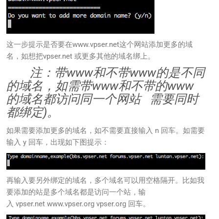
这一步提示是否要在
www.vpser.net
这个网站添加更多的域
名，如想把vpser.net 或更多其他的域名绑上。
注：带www和不带www的是不同
的域名，如需带www和不带的www
的域名都访问同一个网站 需要同时
都绑定)。
如果需要添加更多的域名，如不需要直接输入 n 回车。如需要
输入 y 回车，出现如下图提示：
再输入要另外绑定的域名，多个域名可以用空格隔开。比如我
要添加的站是多个域名都是访问一个站，输
入 vpser.net www.vpser.org vpser.org 回车。