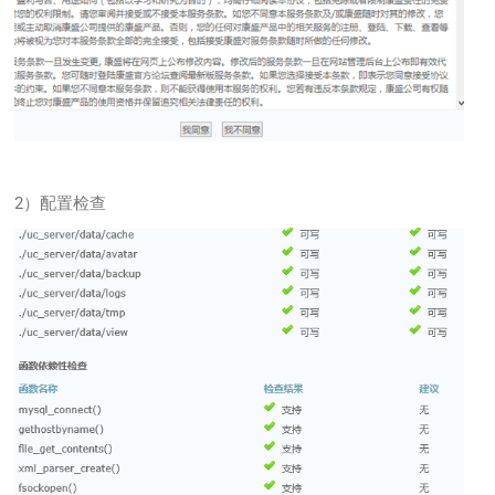
2）配置检查