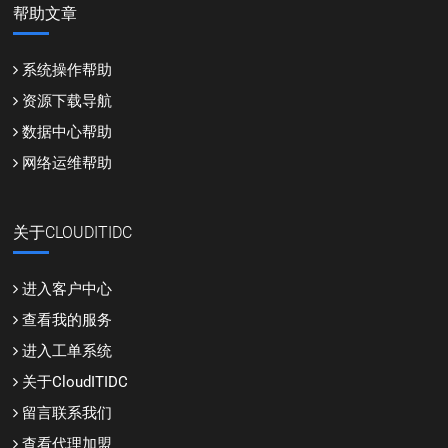
帮助文章
系统操作帮助
资源下载导航
数据中心帮助
网络运维帮助
关于CLOUDITIDC
进入客户中心
查看我的服务
进入工单系统
关于CloudITIDC
留言联系我们
查看代理加盟