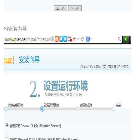
3)安装向导