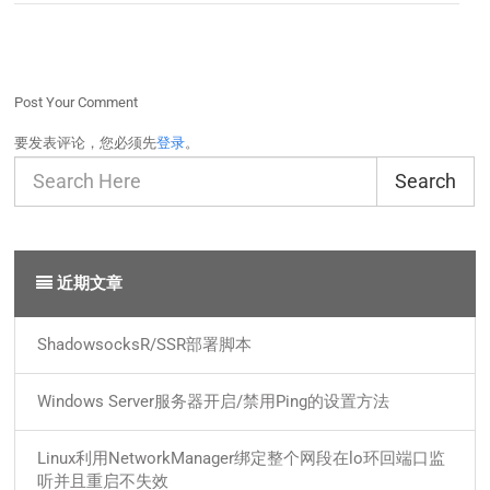
Post Your Comment
要发表评论，您必须先
登录
。
Search
近期文章
ShadowsocksR/SSR部署脚本
Windows Server服务器开启/禁用Ping的设置方法
Linux利用NetworkManager绑定整个网段在lo环回端口监
听并且重启不失效