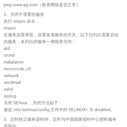
ping www.qq.com（检查网络是否正常）
2、关闭不需要的服务
执行 ntsysv 命令：
ntsysv
在服务设置界面，设置各项服务的开关。以下仅列出需要启动
的服务，未列出的服务一律推荐关闭：
atd
crond
irqbalance
microcode_ctl
network
sendmail
sshd
syslog
关闭 SElinux ，关闭方法如下：
修改 /etc/selinux/config 文件中的 SELINUX= 为 disabled。
3、定时校正服务器时钟，定时与中国国家授时中心授时服务
器同步