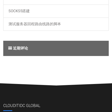
SOCKS5搭建
测试服务器回程路由线路的脚本
近期评论
CLOUDITIDC GLOBAL