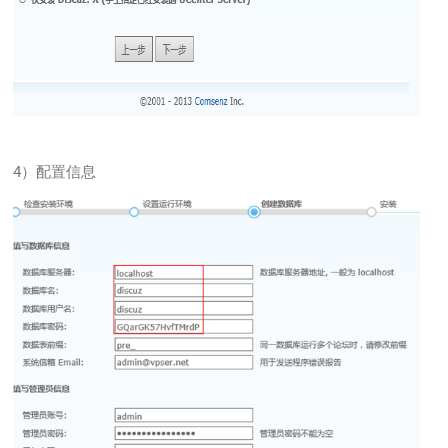
4）配置信息