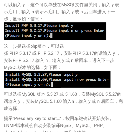
可以输入 y ，这个可以单独在MySQL文件里关闭，输入 y 表
示启用，输入 n 表示不启用。输入 y 或 n 后回车进入下一
步，显示如下信息：
这一步是选择php版本，可以选
择 PHP 5.3.17 或 PHP 5.2.17，安装PHP 5.3.17的话输入 y ，
安装PHP 5.2.17 输入 n，输入 y 或 n 后回车，进入下一步
MySQL版本的选择，如下图：
可以选择MySQL 版本 5.5.27 或 5.1.60，安装MySQL 5.5.27的
话输入 y ，安装MySQL 5.1.60 输入n，输入 y 或 n 后回车，完
成选择。
提示”Press any key to start…”，按回车键确认开始安装。
LNMP脚本就会自动安装编译Nginx、MySQL、PHP、