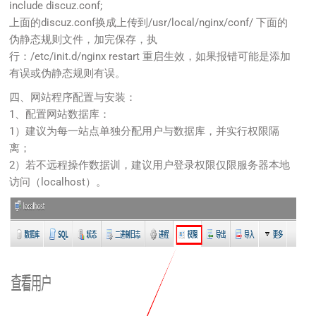
include discuz.conf;
上面的discuz.conf换成上传到/usr/local/nginx/conf/ 下面的
伪静态规则文件，加完保存，执
行：/etc/init.d/nginx restart 重启生效，如果报错可能是添加
有误或伪静态规则有误。
四、网站程序配置与安装：
1、配置网站数据库：
1）建议为每一站点单独分配用户与数据库，并实行权限隔
离；
2）若不远程操作数据训，建议用户登录权限仅限服务器本地
访问（localhost）。