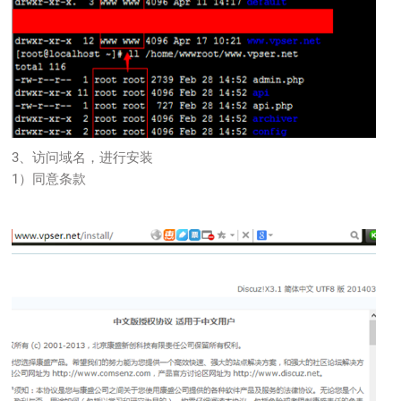
3、访问域名，进行安装
1）同意条款