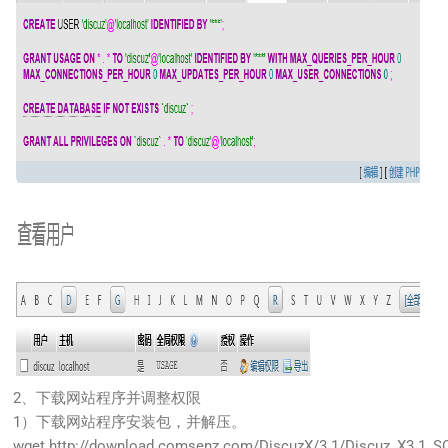
2、下载网站程序并调整权限
1）下载网站程序安装包，并解压。
wget http://download.comsenz.com/DiscuzX/3.1/Discuz_X3.1_S