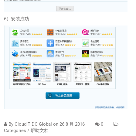
6）安装成功
By
CloudITIDC Global
on
26 8 月 2016
0
Categories /
帮助文档