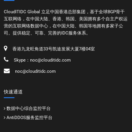
CloudITIDC Global 立足中国香港总部集团，基于全球BGP骨干
互联网络，在中国大陆、香港、韩国、美国拥有多个自主产权运
营的互联网络数据中心，在中国大陆、韩国等地拥有多家子公
司。提供稳定、可靠、完善的IDC服务体系。
香港九龙旺角道33号凯途发展大厦7楼04室
Skype：noc@clouditidc.com
noc@clouditidc.com
快速通道
数据中心综合监控平台
AntiDDOS服务监控平台