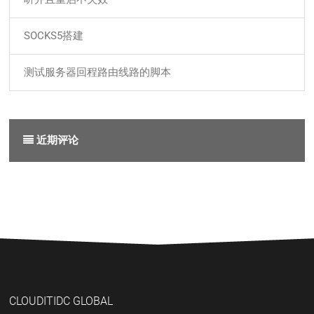
SOCKS5搭建
测试服务器回程路由线路的脚本
近期评论
CLOUDITIDC GLOBAL