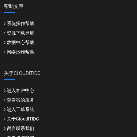
帮助文章
系统操作帮助
资源下载导航
数据中心帮助
网络运维帮助
关于CLOUDITIDC
进入客户中心
查看我的服务
进入工单系统
关于CloudITIDC
留言联系我们