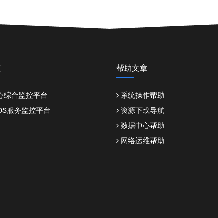
道
帮助文章
心综合监控平台
系统操作帮助
DDOS服务监控平台
资源下载导航
数据中心帮助
网络运维帮助