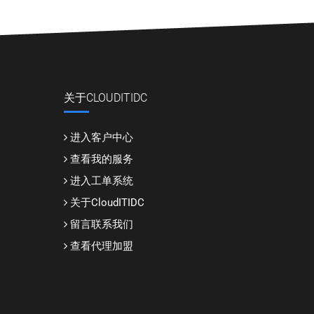
关于CLOUDITIDC
进入客户中心
查看我的服务
进入工单系统
关于CloudITIDC
留言联系我们
查看代理加盟