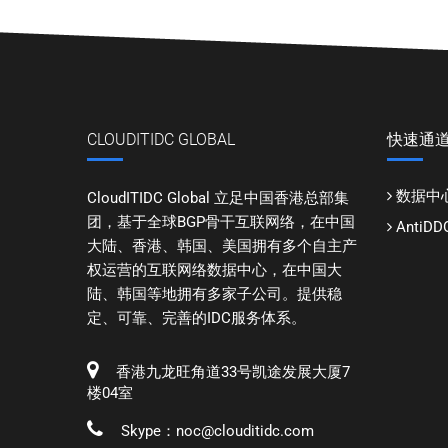
CLOUDITIDC GLOBAL
快速通
数据中
CloudITIDC Global 立足中国香港总部集
团，基于全球BGP骨干互联网络，在中国
Anti
大陆、香港、韩国、美国拥有多个自主产
权运营的互联网络数据中心，在中国大
陆、韩国等地拥有多家子公司。提供稳
定、可靠、完善的IDC服务体系。
香港九龙旺角道33号凯途发展大厦7
楼04室
Skype：noc@clouditidc.com