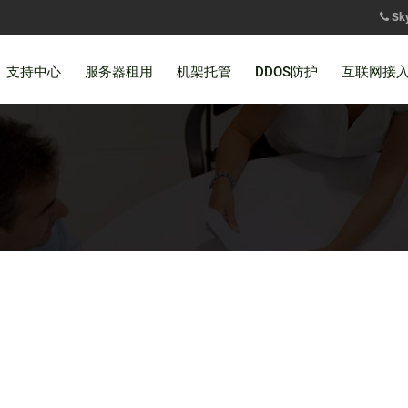
Sk
支持中心
服务器租用
机架托管
DDOS防护
互联网接