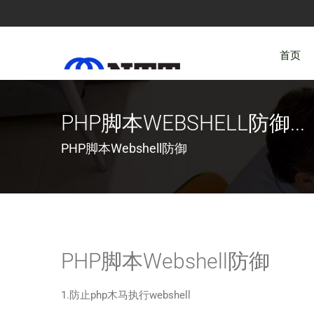
首页
PHP脚本WEBSHELL防御...
PHP脚本Webshell防御
PHP脚本Webshell防御
1.防止php木马执行webshell