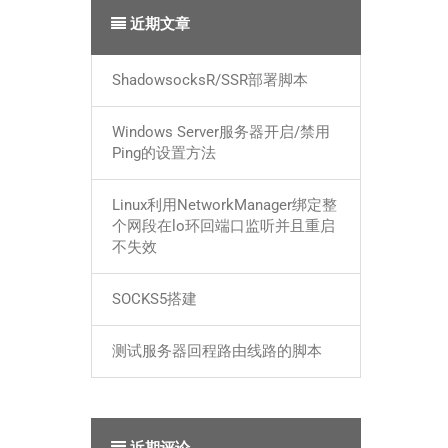
近期文章
ShadowsocksR/SSR部署脚本
Windows Server服务器开启/禁用
Ping的设置方法
Linux利用NetworkManager绑定整
个网段在lo环回端口监听并且重启
不失效
SOCKS5搭建
测试服务器回程路由线路的脚本