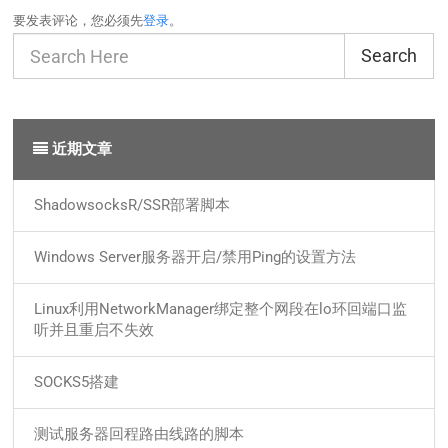
要发表评论，您必须先
登录
。
Search
近期文章
ShadowsocksR/SSR部署脚本
Windows Server服务器开启/禁用Ping的设置方法
Linux利用NetworkManager绑定整个网段在lo环回端口监
听并且重启不失效
SOCKS5搭建
测试服务器回程路由线路的脚本