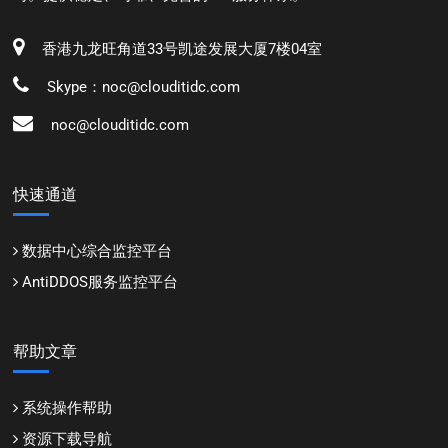
香港九龙旺角道33号凯途发展大厦7楼04室
Skype：noc@clouditidc.com
noc@clouditidc.com
快速通道
数据中心综合监控平台
AntiDDOS服务监控平台
帮助文章
系统操作帮助
资源下载导航