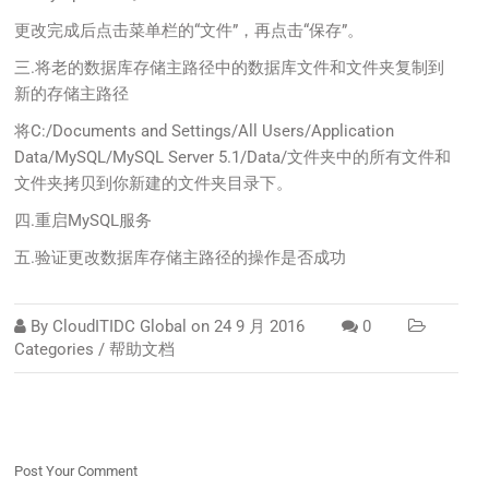
更改完成后点击菜单栏的“文件”，再点击“保存”。
三.将老的数据库存储主路径中的数据库文件和文件夹复制到
新的存储主路径
将C:/Documents and Settings/All Users/Application
Data/MySQL/MySQL Server 5.1/Data/文件夹中的所有文件和
文件夹拷贝到你新建的文件夹目录下。
四.重启MySQL服务
五.验证更改数据库存储主路径的操作是否成功
By
CloudITIDC Global
on
24 9 月 2016
0
Categories /
帮助文档
Post Your Comment