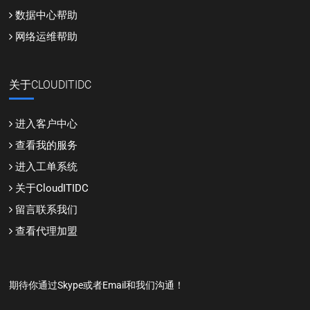
数据中心帮助
网络运维帮助
关于CLOUDITIDC
进入客户中心
查看我的服务
进入工单系统
关于CloudITIDC
留言联系我们
查看代理加盟
期待你通过Skype或者Email和我们沟通！