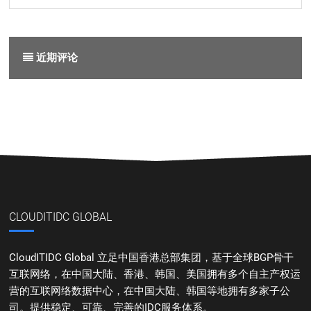
近期评论
CLOUDITIDC GLOBAL
CloudITIDC Global 立足中国香港总部集团，基于全球BGP骨干
互联网络，在中国大陆、香港、韩国、美国拥有多个自主产权运
营的互联网络数据中心，在中国大陆、韩国等地拥有多家子公
司。提供稳定、可靠、完善的IDC服务体系。