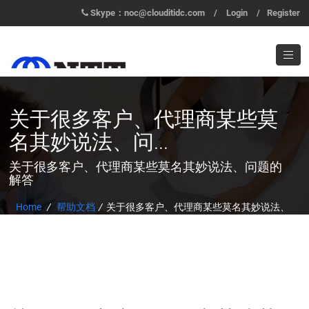
Skype：noc@clouditidc.com
/
Login
/
Register
关于很多客户、代理商某些莫
名其妙说法、问...
关于很多客户、代理商某些莫名其妙说法、问题的
解答
Home
/
帮助文档
/
关于很多客户、代理商某些莫名其妙说法、
问题的解答