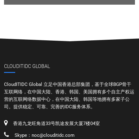
CLOUDITIDC GLOBAL
CloudITIDC Global 立足中国香港总部集团，基于全球BGP骨干
互联网络，在中国大陆、香港、韩国、美国拥有多个自主产权运
营的互联网络数据中心，在中国大陆、韩国等地拥有多家子公
司。提供稳定、可靠、完善的IDC服务体系。
香港九龙旺角道33号凯途发展大厦7楼04室
Skype：noc@clouditidc.com