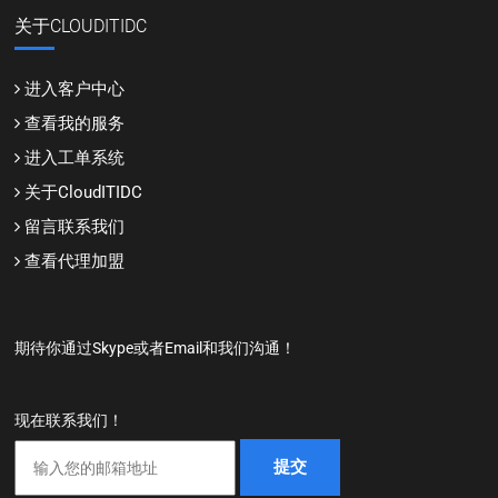
关于CLOUDITIDC
进入客户中心
查看我的服务
进入工单系统
关于CloudITIDC
留言联系我们
查看代理加盟
期待你通过Skype或者Email和我们沟通！
现在联系我们！