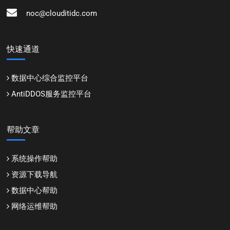
noc@clouditidc.com
快速通道
数据中心综合监控平台
AntiDDOS服务监控平台
帮助文章
系统操作帮助
资源下载导航
数据中心帮助
网络运维帮助