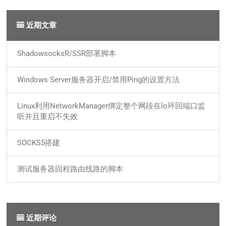
近期文章
ShadowsocksR/SSR部署脚本
Windows Server服务器开启/禁用Ping的设置方法
Linux利用NetworkManager绑定整个网段在lo环回端口监
听并且重启不失效
SOCKS5搭建
测试服务器回程路由线路的脚本
近期评论