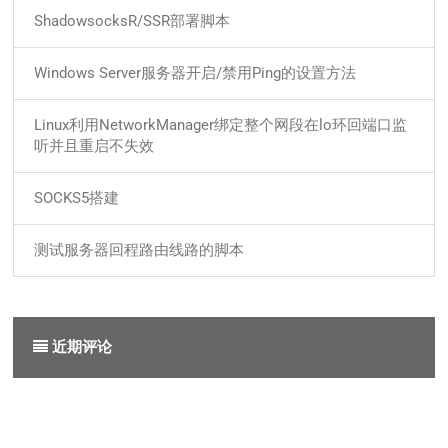
ShadowsocksR/SSR部署脚本
Windows Server服务器开启/禁用Ping的设置方法
Linux利用NetworkManager绑定整个网段在lo环回端口监
听并且重启不失效
SOCKS5搭建
测试服务器回程路由线路的脚本
近期评论