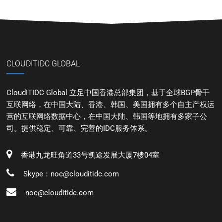
CLOUDITIDC GLOBAL
CloudITIDC Global 立足中国香港总部集团，基于全球BGP骨干
互联网络，在中国大陆、香港、韩国、美国拥有多个自主产权运
营的互联网络数据中心，在中国大陆、韩国等地拥有多家子公
司。提供稳定、可靠、完善的IDC服务体系。
香港九龙旺角道33号凯途发展大厦7楼04室
Skype：noc@clouditidc.com
noc@clouditidc.com