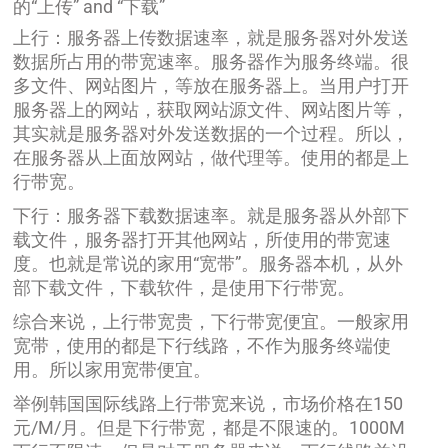
的“上传” and “下载”
上行：服务器上传数据速率，就是服务器对外发送
数据所占用的带宽速率。服务器作为服务终端。很
多文件、网站图片，等放在服务器上。当用户打开
服务器上的网站，获取网站源文件、网站图片等，
其实就是服务器对外发送数据的一个过程。所以，
在服务器从上面放网站，做代理等。使用的都是上
行带宽。
下行：服务器下载数据速率。就是服务器从外部下
载文件，服务器打开其他网站，所使用的带宽速
度。也就是常说的家用“宽带”。服务器本机，从外
部下载文件，下载软件，是使用下行带宽。
综合来说，上行带宽贵，下行带宽便宜。一般家用
宽带，使用的都是下行线路，不作为服务终端使
用。所以家用宽带便宜。
举例韩国国际线路上行带宽来说，市场价格在150
元/M/月。但是下行带宽，都是不限速的。1000M