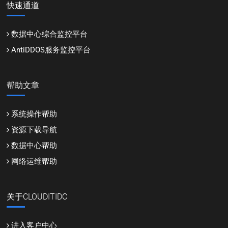
快速通道
数据中心综合监控平台
AntiDDOS服务监控平台
帮助文章
系统操作帮助
资源下载导航
数据中心帮助
网络运维帮助
关于CLOUDITIDC
进入客户中心