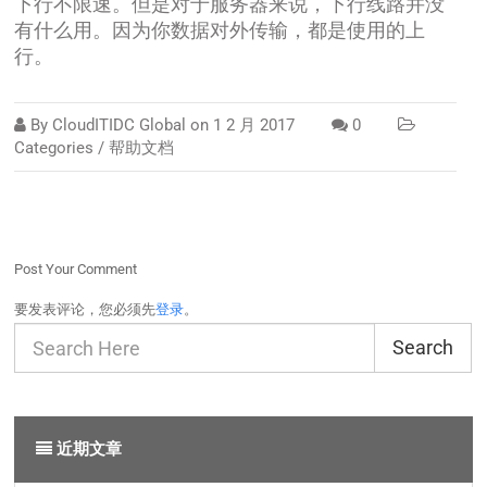
下行不限速。但是对于服务器来说，下行线路并没
有什么用。因为你数据对外传输，都是使用的上
行。
By
CloudITIDC Global
on
1 2 月 2017
0
Categories /
帮助文档
Post Your Comment
要发表评论，您必须先
登录
。
Search
近期文章