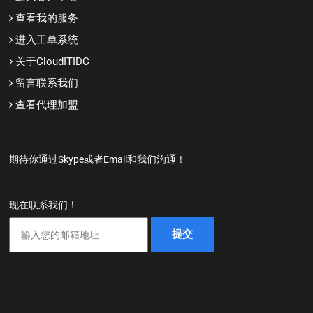
查看我的服务
进入工单系统
关于CloudITIDC
留言联系我们
查看代理加盟
期待你通过Skype或者Email和我们沟通！
现在联系我们！