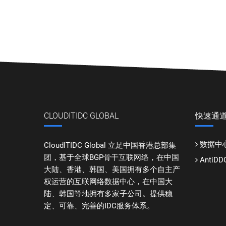
CLOUDITIDC GLOBAL
快速通
数据中
CloudITIDC Global 立足中国香港总部集
团，基于全球BGP骨干互联网络，在中国
Anti
大陆、香港、韩国、美国拥有多个自主产
权运营的互联网络数据中心，在中国大
陆、韩国等地拥有多家子公司。提供稳
定、可靠、完善的IDC服务体系。