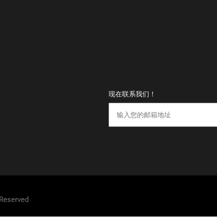
现在联系我们！
 Reserved