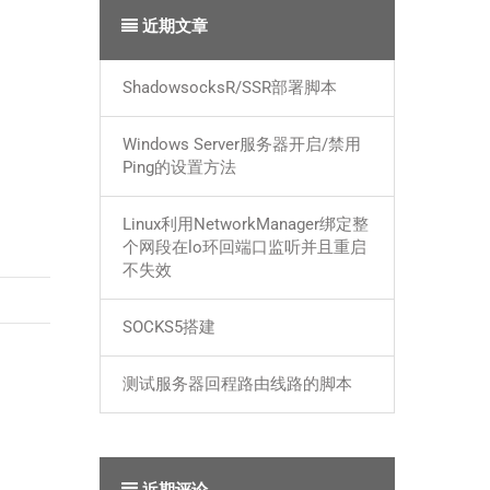
近期文章
ShadowsocksR/SSR部署脚本
Windows Server服务器开启/禁用
Ping的设置方法
Linux利用NetworkManager绑定整
个网段在lo环回端口监听并且重启
不失效
SOCKS5搭建
测试服务器回程路由线路的脚本