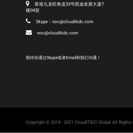
香港九龙旺角道33号凯途发展大厦7
楼04室
Skype：noc@clouditidc.com
noc@clouditidc.com
期待你通过Skype或者Email和我们沟通！
Copyright © 2014 - 2021 CloudITIDC Global All Rights