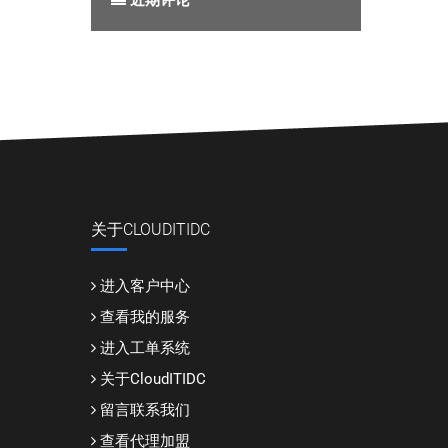
近期评论
关于CLOUDITIDC
进入客户中心
查看我的服务
进入工单系统
关于CloudITIDC
留言联系我们
查看代理加盟