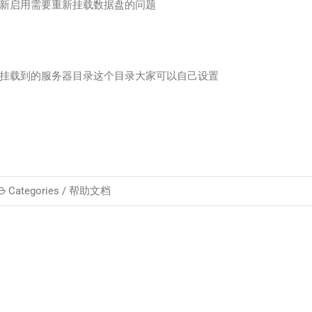
新启用需要重新挂载数据盘的问题
data是我要挂载到的服务器目录这个目录大家可以自己设置
Categories /
帮助文档