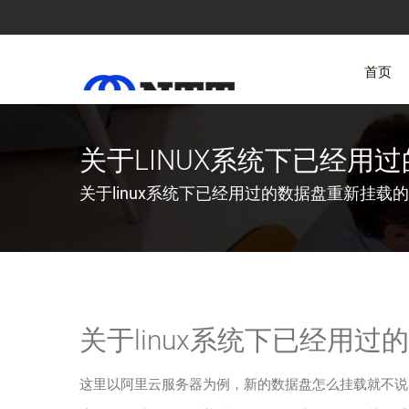
首页
关于LINUX系统下已经用过
关于linux系统下已经用过的数据盘重新挂载
关于linux系统下已经用
这里以阿里云服务器为例，新的数据盘怎么挂载就不说