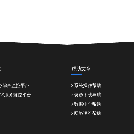
道
帮助文章
心综合监控平台
系统操作帮助
DDOS服务监控平台
资源下载导航
数据中心帮助
网络运维帮助