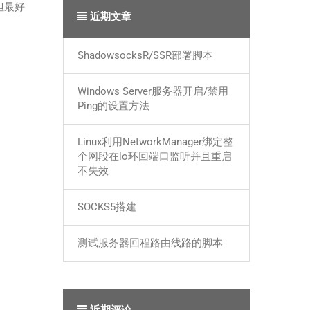
，但最好
近期文章
ShadowsocksR/SSR部署脚本
Windows Server服务器开启/禁用
Ping的设置方法
Linux利用NetworkManager绑定整
个网段在lo环回端口监听并且重启
不失效
SOCKS5搭建
测试服务器回程路由线路的脚本