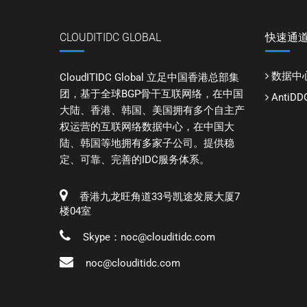
CLOUDITIDC GLOBAL
快速通
数据中
CloudITIDC Global 立足中国香港总部集
团，基于全球BGP骨干互联网络，在中国
Anti
大陆、香港、韩国、美国拥有多个自主产
权运营的互联网络数据中心，在中国大
陆、韩国等地拥有多家子公司。提供稳
定、可靠、完善的IDC服务体系。
香港九龙旺角道33号凯途发展大厦7
楼04室
Skype：noc@clouditidc.com
noc@clouditidc.com