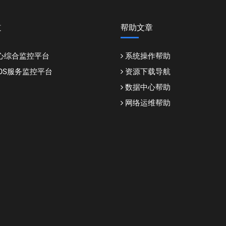
道
帮助文章
心综合监控平台
系统操作帮助
DDOS服务监控平台
资源下载导航
数据中心帮助
网络运维帮助