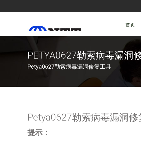
首页
PETYA0627勒索病毒漏洞修
Petya0627勒索病毒漏洞修复工具
Petya0627勒索病毒漏洞
提示：