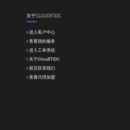
关于CLOUDITIDC
进入客户中心
查看我的服务
进入工单系统
关于CloudITIDC
留言联系我们
查看代理加盟