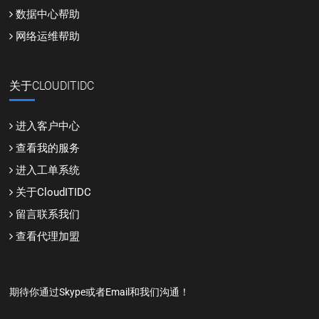
数据中心帮助
网络运维帮助
关于CLOUDITIDC
进入客户中心
查看我的服务
进入工单系统
关于CloudITIDC
留言联系我们
查看代理加盟
期待你通过Skype或者Email和我们沟通！