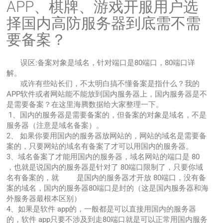
APP、棋牌、游戏开服用户选
择国内高防服务器到底需不需
要备案？
误区:备案对象是域名，针对端口是80端口，80端口详
解。
或许有些站长们，不太明白搞不懂备案是指什么？我的
APP软件或者网站能不能放到国内服务器上，国内服务器是不
是需要备案？在这里海腾数据给大家整理一下。
1、国内的服务器是需要备案的，但备案的对象是域名，不是
服务器（注意是域名备案）。
2、 如果你要用国内的服务器放网站的，网站的域名是需要备
案的，只要网站的域名有备案了才可以用国内的服务器。
3、域名备案了才能用国内的服务器，域名网站的端口是 80
，也就是说国内的服务器是针对了 80端口限制了，只要你域
名有备案的，就 是国内的服务器才开放 80端口，没有备
案的域名，国内的服务器80端口是封的（这是国内服务器和海
外服务器最根本区别）
4、如果是软件 app的，一般都是可以直接用国内的服务器
的，软件 app只要不涉及到走80端口就是可以正常用国内服务