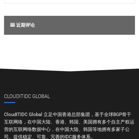
近期评论
CLOUDITIDC GLOBAL
CloudITIDC Global 立足中国香港总部集团，基于全球BGP骨干
互联网络，在中国大陆、香港、韩国、美国拥有多个自主产权运
营的互联网络数据中心，在中国大陆、韩国等地拥有多家子公
司。提供稳定、可靠、完善的IDC服务体系。