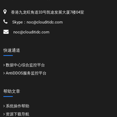
香港九龙旺角道33号凯途发展大厦7楼04室
Skype：noc@clouditidc.com
noc@clouditidc.com
快速通道
数据中心综合监控平台
AntiDDOS服务监控平台
帮助文章
系统操作帮助
资源下载导航