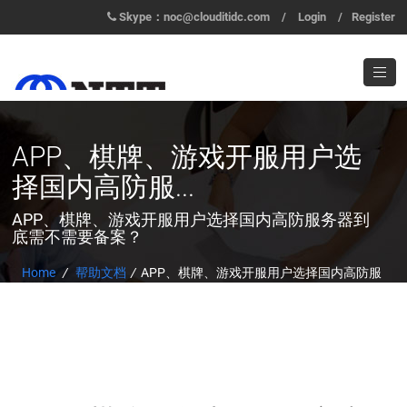
Skype：noc@clouditidc.com
/
Login
/
Register
APP、棋牌、游戏开服用户选
择国内高防服...
APP、棋牌、游戏开服用户选择国内高防服务器到
底需不需要备案？
Home
/
帮助文档
/
APP、棋牌、游戏开服用户选择国内高防服
务器到底需不需要备案？