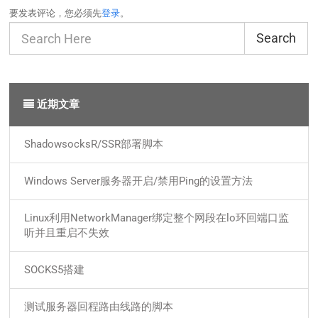
要发表评论，您必须先
登录
。
Search
近期文章
ShadowsocksR/SSR部署脚本
Windows Server服务器开启/禁用Ping的设置方法
Linux利用NetworkManager绑定整个网段在lo环回端口监
听并且重启不失效
SOCKS5搭建
测试服务器回程路由线路的脚本