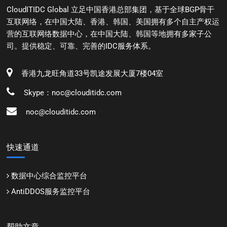
CloudITIDC Global 立足中国香港总部集团，基于全球BGP骨干
互联网络，在中国大陆、香港、韩国、美国拥有多个自主产权运
营的互联网络数据中心，在中国大陆、韩国等地拥有多家子公
司。提供稳定、可靠、完善的IDC服务体系。
香港九龙旺角道33号凯途发展大厦7楼04室
Skype：noc@clouditidc.com
noc@clouditidc.com
快速通道
数据中心综合监控平台
AntiDDOS服务监控平台
帮助文章