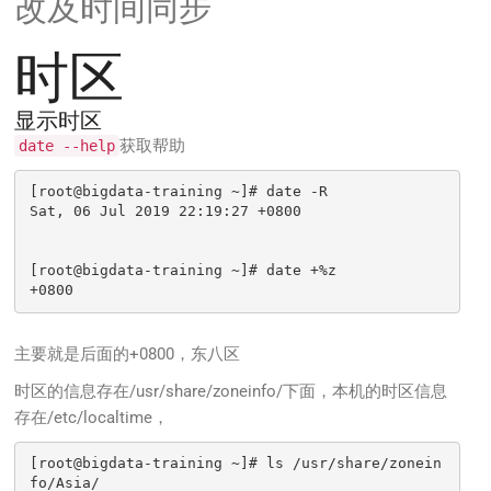
改及时间同步
时区
显示时区
获取帮助
date --help
[root@bigdata-training ~]# date -R

Sat, 06 Jul 2019 22:19:27 +0800

[root@bigdata-training ~]# date +%z

+0800
主要就是后面的+0800，东八区
时区的信息存在/usr/share/zoneinfo/下面，本机的时区信息
存在/etc/localtime，
[root@bigdata-training ~]# ls /usr/share/zonein
fo/Asia/
