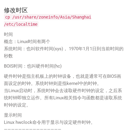
修改时区
cp /usr/share/zoneinfo/Asia/Shanghai
/etc/localtime
时间
概念：Linux时间有两个
系统时间：也叫软件时间(sys)， 1970年1月1日到当前时间的
秒数
BOIS时间：也叫硬件时间(hc)
硬件时钟是指主机板上的时钟设备，也就是通常可在BIOS画
面设定的时钟。系统时钟则是指kernel中的时钟。
当Linux启动时，系统时钟会去读取硬件时钟的设定，之后系
统时钟即独立运作。所有Linux相关指令与函数都是读取系统
时钟的设定。
显示时间
Linux hwclock命令用于显示与设定硬件时钟。
————————————————