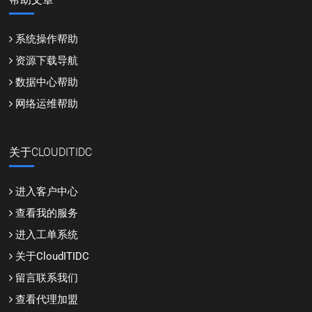
系统操作帮助
资源下载导航
数据中心帮助
网络运维帮助
关于CLOUDITIDC
进入客户中心
查看我的服务
进入工单系统
关于CloudITIDC
留言联系我们
查看代理加盟