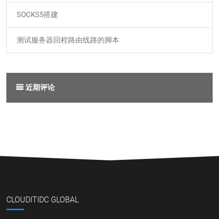
SOCKS5搭建
测试服务器回程路由线路的脚本
近期评论
CLOUDITIDC GLOBAL