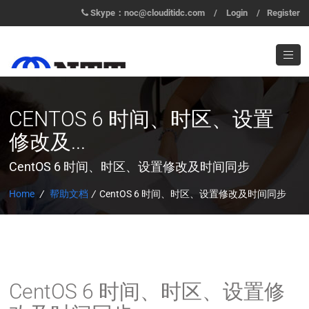
Skype：noc@clouditidc.com
/
Login
/
Register
CENTOS 6 时间、时区、设置
修改及...
CentOS 6 时间、时区、设置修改及时间同步
Home
/
帮助文档
/
CentOS 6 时间、时区、设置修改及时间同步
CentOS 6 时间、时区、设置修