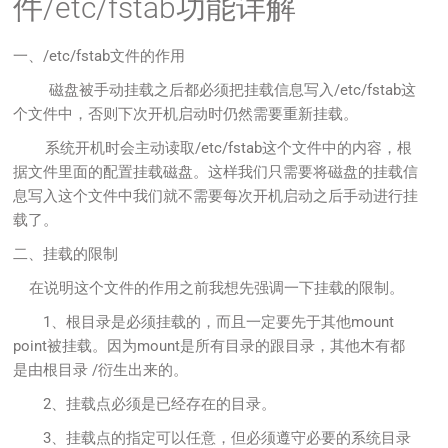
件/etc/fstab功能详解
一、/etc/fstab文件的作用
磁盘被手动挂载之后都必须把挂载信息写入/etc/fstab这
个文件中，否则下次开机启动时仍然需要重新挂载。
系统开机时会主动读取/etc/fstab这个文件中的内容，根
据文件里面的配置挂载磁盘。这样我们只需要将磁盘的挂载信
息写入这个文件中我们就不需要每次开机启动之后手动进行挂
载了。
二、挂载的限制
在说明这个文件的作用之前我想先强调一下挂载的限制。
1、根目录是必须挂载的，而且一定要先于其他mount
point被挂载。因为mount是所有目录的跟目录，其他木有都
是由根目录 /衍生出来的。
2、挂载点必须是已经存在的目录。
3、挂载点的指定可以任意，但必须遵守必要的系统目录