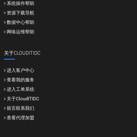
系统操作帮助
资源下载导航
数据中心帮助
网络运维帮助
关于CLOUDITIDC
进入客户中心
查看我的服务
进入工单系统
关于CloudITIDC
留言联系我们
查看代理加盟