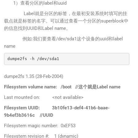
1）查看分区的label和uuid
Label就是分区的标签，在最初安装系统时填写的挂
载点就是标签的名字。可以通过查看一个分区的superblock中
的信息找到UUID和Label name。
例如:我们要查看/dev/sda1这个设备的uuid和label
name
dumpe2fs -h /dev/sda1
dumpe2fs 1.35 (28-Feb-2004)
Filesystem volume name: /boot //这个就是Label name
Last mounted on: <not available>
Filesystem UUID: 3b10fe13-def4-41b6-baae-
9b4ef3b3616c //UUID
Filesystem magic number: 0xEF53
Filesystem revision #: 1 (dynamic)