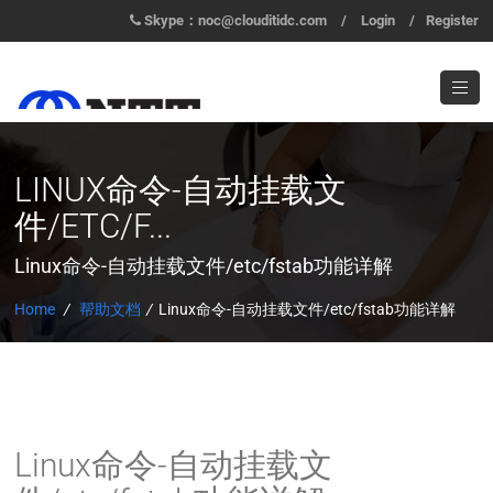
Skype：noc@clouditidc.com
/
Login
/
Register
LINUX命令-自动挂载文
件/ETC/F...
Linux命令-自动挂载文件/etc/fstab功能详解
Home
/
帮助文档
/
Linux命令-自动挂载文件/etc/fstab功能详解
Linux命令-自动挂载文