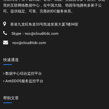
营的互联网络数据中心，在中国大陆、韩国等地拥有多家子公
司。提供稳定、可靠、完善的IDC服务体系。
香港九龙旺角道33号凯途发展大厦7楼04室
Skype：noc@clouditidc.com
noc@clouditidc.com
快速通道
数据中心综合监控平台
AntiDDOS服务监控平台
帮助文章