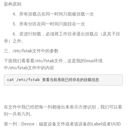
架构原则
4、所有挂载点在同一时间只能被挂载一次
5、所有分区在同一时间只能挂在一次
6、若进行卸载，必须将工作目录退出挂载点（及其子目
录）之外。
三、/etc/fstab文件中的参数
下面我们看看看/etc/fstab文件，这是我的linux环境
中/etc/fstab文件中的内容
cat /etc/fstab 查看当前系统已经存在的挂载信息
在文件中我已经把每一列都做出来表示方便识别，我们可以看
到一共有六列。
第一列：Device：磁盘设备文件或者该设备的Label或者UUID