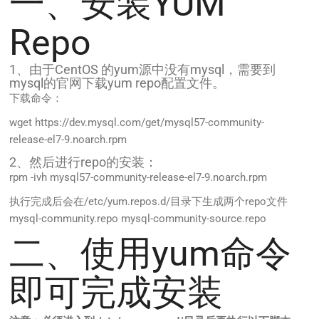
一、安装YUM
Repo
1、由于CentOS 的yum源中没有mysql，需要到
mysql的官网下载yum repo配置文件。
下载命令：
wget https://dev.mysql.com/get/mysql57-community-
release-el7-9.noarch.rpm
2、然后进行repo的安装：
rpm -ivh mysql57-community-release-el7-9.noarch.rpm
执行完成后会在/etc/yum.repos.d/目录下生成两个repo文件
mysql-community.repo mysql-community-source.repo
二、使用yum命令
即可完成安装