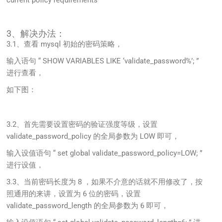
current policy requirements
3、解决办法：
3.1、查看 mysql 初始的密码策略，
输入语句 “ SHOW VARIABLES LIKE ‘validate_password%’; ”
进行查看，
如下图：
3.2、首先需要设置密码的验证强度等级，设置
validate_password_policy 的全局参数为 LOW 即可，
输入设值语句 “ set global validate_password_policy=LOW; ”
进行设值，
3.3、当前密码长度为 8 ，如果不介意的话就不用修改了，按
照通用的来讲，设置为 6 位的密码，设置
validate_password_length 的全局参数为 6 即可，