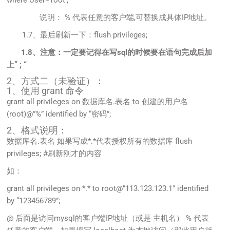
where User=’root’;
说明： % 代表任意的客户端,可替换成具体IP地址。
1.7、最后刷新一下：flush privileges;
1.
8、注意：一定要记得在写sql的时候要在语句完成后加
上” ; “
2、方式二（未验证）：
1、使用 grant 命令
grant all privileges on 数据库名.表名 to 创建的用户名
(root)@”%” identified by “密码”;
2、格式说明：
数据库名.表名 如果写成*.*代表授权所有的数据库 flush
privileges; #刷新刚才的内容
如：
grant all privileges on *.* to root@”113.123.123.1″ identified
by “123456789”;
@ 后面是访问mysql的客户端IP地址（或是 主机名） % 代表