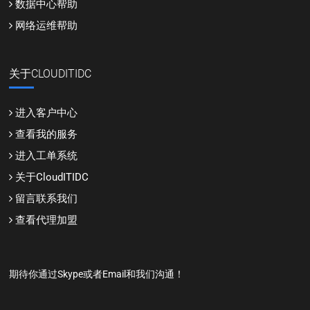
数据中心帮助
网络运维帮助
关于CLOUDITIDC
进入客户中心
查看我的服务
进入工单系统
关于CloudITIDC
留言联系我们
查看代理加盟
期待你通过Skype或者Email和我们沟通！