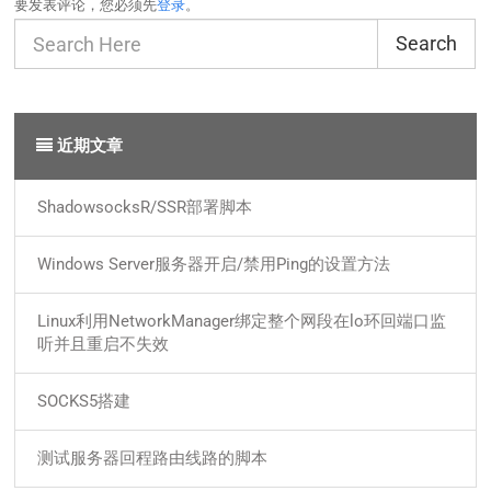
要发表评论，您必须先
登录
。
Search
近期文章
ShadowsocksR/SSR部署脚本
Windows Server服务器开启/禁用Ping的设置方法
Linux利用NetworkManager绑定整个网段在lo环回端口监
听并且重启不失效
SOCKS5搭建
测试服务器回程路由线路的脚本