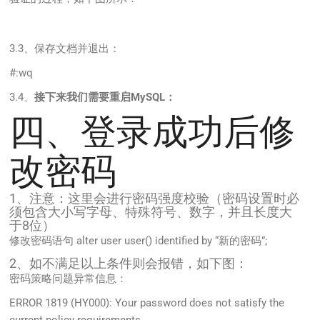
3.3、保存文档并退出：
#:wq
3.4、
接下来我们需要重启MySQL：
四、登录成功后修
改密码
1、注意：这里会进行密码强度校验（密码设置时必
须包含大小写字母、特殊符号、数字，并且长度大
于8位）
修改密码语句 alter user user() identified by “新的密码”;
2、如不满足以上条件则会报错，如下图：
密码策略问题异常信息：
ERROR 1819 (HY000): Your password does not satisfy the