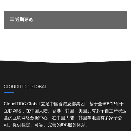
近期评论
CLOUDITIDC GLOBAL
CloudITIDC Global 立足中国香港总部集团，基于全球BGP骨干
互联网络，在中国大陆、香港、韩国、美国拥有多个自主产权运
营的互联网络数据中心，在中国大陆、韩国等地拥有多家子公
司。提供稳定、可靠、完善的IDC服务体系。