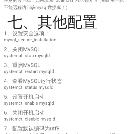
任意的客户端，如果填写 localhost 为本地访问（那此用户就
不能远程访问该mysql数据库了）
七、其他配置
1、设置安全选项：
mysql_secure_installation
2、关闭MySQL
systemctl stop mysqld
3、重启MySQL
systemctl restart mysqld
4、查看MySQL运行状态
systemctl status mysqld
5、设置开机启动
systemctl enable mysqld
6、关闭开机启动
systemctl disable mysqld
7、配置默认编码为utf8：