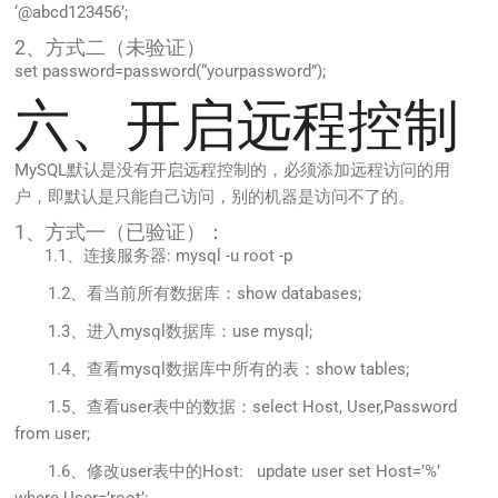
‘@abcd123456’;
2、方式二（未验证）
set password=password(“yourpassword”);
六、开启远程控制
MySQL默认是没有开启远程控制的，必须添加远程访问的用
户，即默认是只能自己访问，别的机器是访问不了的。
1、方式一（已验证）：
1.1、连接服务器: mysql -u root -p
1.2、看当前所有数据库：show databases;
1.3、进入mysql数据库：use mysql;
1.4、查看mysql数据库中所有的表：show tables;
1.5、查看user表中的数据：select Host, User,Password
from user;
1.6、修改user表中的Host: update user set Host=’%’