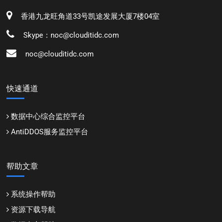
香港九龙旺角道33号凯途发展大厦7楼04室
Skype：noc@clouditidc.com
noc@clouditidc.com
快速通道
数据中心综合监控平台
AntiDDOS服务监控平台
帮助文章
系统操作帮助
资源下载导航