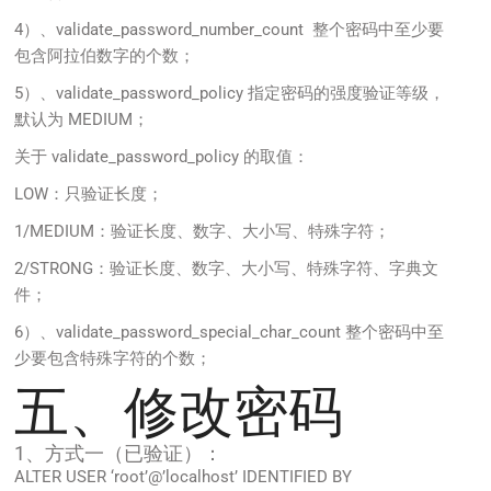
4）、validate_password_number_count 整个密码中至少要
包含阿拉伯数字的个数；
5）、validate_password_policy 指定密码的强度验证等级，
默认为 MEDIUM；
关于 validate_password_policy 的取值：
LOW：只验证长度；
1/MEDIUM：验证长度、数字、大小写、特殊字符；
2/STRONG：验证长度、数字、大小写、特殊字符、字典文
件；
6）、validate_password_special_char_count 整个密码中至
少要包含特殊字符的个数；
五、修改密码
1、方式一（已验证）：
ALTER USER ‘root’@’localhost’ IDENTIFIED BY