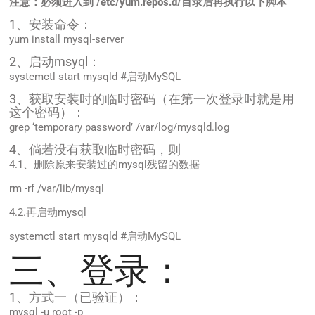
注意：必须进入到 /etc/yum.repos.d/目录后再执行以下脚本
1、安装命令：
yum install mysql-server
2、启动msyql：
systemctl start mysqld #启动MySQL
3、获取安装时的临时密码（在第一次登录时就是用
这个密码）：
grep ‘temporary password’ /var/log/mysqld.log
4、倘若没有获取临时密码，则
4.1、删除原来安装过的mysql残留的数据
rm -rf /var/lib/mysql
4.2.再启动mysql
systemctl start mysqld #启动MySQL
三、登录：
1、方式一（已验证）：
mysql -u root -p