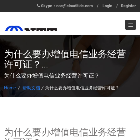
Skype：noc@clouditidc.com
/
Login
/
Register
为什么要办增值电信业务经营
许可证？...
为什么要办增值电信业务经营许可证？
Home
/
帮助文档
/
为什么要办增值电信业务经营许可证？
为什么要办增值电信业务经营