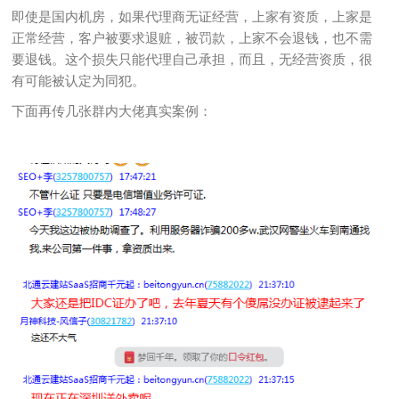
即使是国内机房，如果代理商无证经营，上家有资质，上家是
正常经营，客户被要求退赃，被罚款，上家不会退钱，也不需
要退钱。这个损失只能代理自己承担，而且，无经营资质，很
有可能被认定为同犯。
下面再传几张群内大佬真实案例：