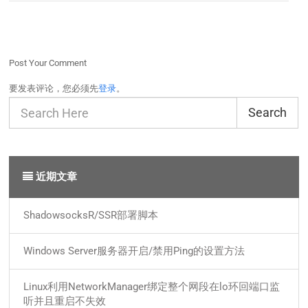
Post Your Comment
要发表评论，您必须先
登录
。
Search
近期文章
ShadowsocksR/SSR部署脚本
Windows Server服务器开启/禁用Ping的设置方法
Linux利用NetworkManager绑定整个网段在lo环回端口监
听并且重启不失效