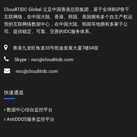
CloudITIDC Global 立足中国香港总部集团，基于全球BGP骨干
互联网络，在中国大陆、香港、韩国、美国拥有多个自主产权运
营的互联网络数据中心，在中国大陆、韩国等地拥有多家子公
司。提供稳定、可靠、完善的IDC服务体系。
香港九龙旺角道33号凯途发展大厦7楼04室
Skype：noc@clouditidc.com
noc@clouditidc.com
快速通道
数据中心综合监控平台
AntiDDOS服务监控平台