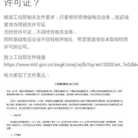
许可证？
根据工信部相关文件要求，只要有经营增值电信业务，就必须
要求办理相关许可证
无经营许可证，不得经营相关业务，
同时基础电信企业不得转租IP地址、带宽资源等给未取得经营
许可的公司。
附上工信部文件链接
https://www.miit.gov.cn/zwgk/zcwj/wjfb/txy/art/2020/art_7e2
给大家划了文件重点：