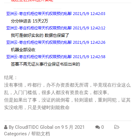
结尾：
没有事情，咋都行，办不办资质都无所谓，毕竟现在行业这么
乱，入门门槛低，很多人都没有资质在卖，都没事。
但是如果出了事，没证的就倒霉，轻则退赃，重则同犯，证其
实没啥用，只是关键时刻能救命
By
CloudITIDC Global
on
9 5 月 2021
0
Categories /
帮助文档