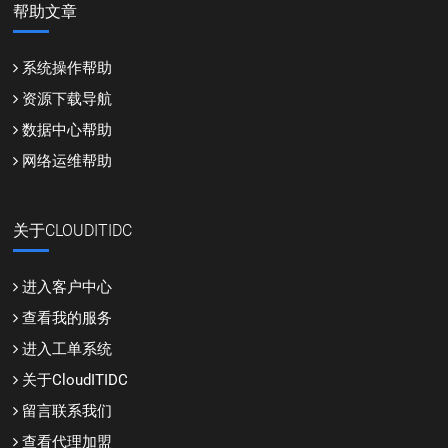
帮助文章
系统操作帮助
资源下载导航
数据中心帮助
网络运维帮助
关于CLOUDITIDC
进入客户中心
查看我的服务
进入工单系统
关于CloudITIDC
留言联系我们
查看代理加盟