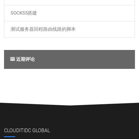
SOCKS5搭建
测试服务器回程路由线路的脚本
近期评论
CLOUDITIDC GLOBAL