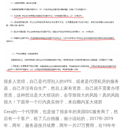
很多人觉得，自己是代理别人的VPS，或者是代理机房的服务
器，自己并没有自生产，然后上家有资质，自己就不需要办理
资质，这种想法是大大错误的，会导致很大的风险！真的风险
很大！下面举一个行内真实例子，来自圈内某大佬群
Cera的一个代理商，也是做了很多年的美国IDC服务商了，然
后有一个客户，租了几台独服，做小说站的，2017年-2019
年，两年，服务器按月续费，两年一共27万费用，在19年年