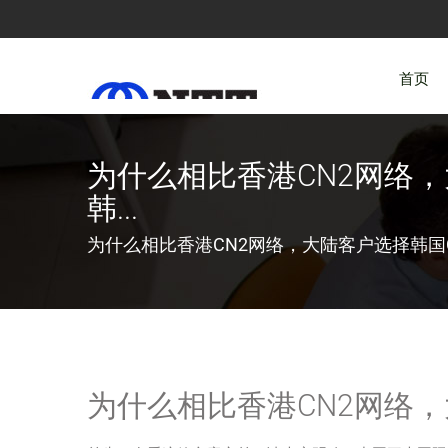
首页
为什么相比香港CN2网络
韩...
为什么相比香港CN2网络，大陆客户选择韩国
为什么相比香港CN2网络，