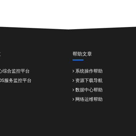
道
帮助文章
心综合监控平台
系统操作帮助
DDOS服务监控平台
资源下载导航
数据中心帮助
网络运维帮助