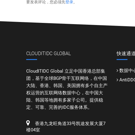
要发表评论，您必须先
登录
。
CLOUDITIDC GLOBAL
快速通
数据中
CloudITIDC Global 立足中国香港总部集
团，基于全球BGP骨干互联网络，在中国
Anti
大陆、香港、韩国、美国拥有多个自主产
权运营的互联网络数据中心，在中国大
陆、韩国等地拥有多家子公司。提供稳
定、可靠、完善的IDC服务体系。
香港九龙旺角道33号凯途发展大厦7
楼04室