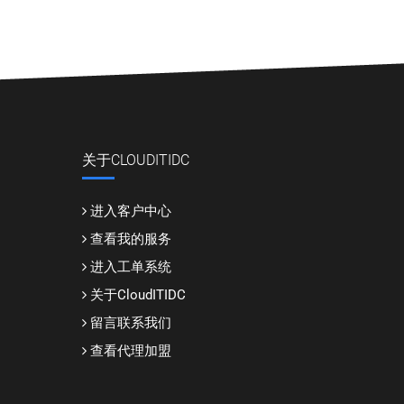
关于CLOUDITIDC
进入客户中心
查看我的服务
进入工单系统
关于CloudITIDC
留言联系我们
查看代理加盟