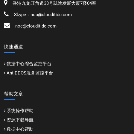
香港九龙旺角道33号凯途发展大厦7楼04室
Skype：noc@clouditidc.com
noc@clouditidc.com
快速通道
数据中心综合监控平台
AntiDDOS服务监控平台
帮助文章
系统操作帮助
资源下载导航
数据中心帮助