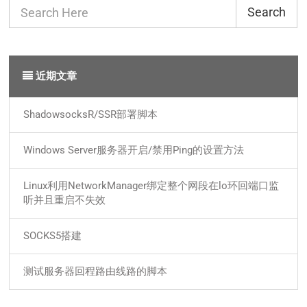
Search
近期文章
ShadowsocksR/SSR部署脚本
Windows Server服务器开启/禁用Ping的设置方法
Linux利用NetworkManager绑定整个网段在lo环回端口监
听并且重启不失效
SOCKS5搭建
测试服务器回程路由线路的脚本