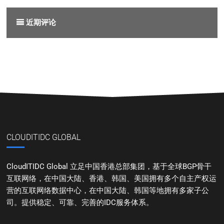
近期评论
CLOUDITIDC GLOBAL
CloudITIDC Global 立足中国香港总部集团，基于全球BGP骨干
互联网络，在中国大陆、香港、韩国、美国拥有多个自主产权运
营的互联网络数据中心，在中国大陆、韩国等地拥有多家子公
司。提供稳定、可靠、完善的IDC服务体系。