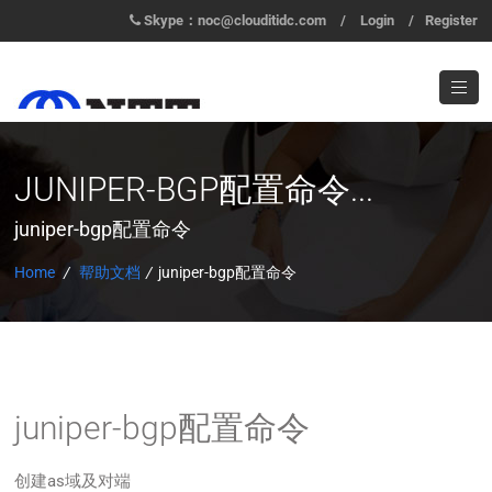
Skype：noc@clouditidc.com
/
Login
/
Register
JUNIPER-BGP配置命令...
juniper-bgp配置命令
Home
/
帮助文档
/
juniper-bgp配置命令
juniper-bgp配置命令
创建as域及对端