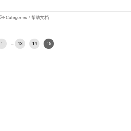
Categories /
帮助文档
1
…
13
14
15