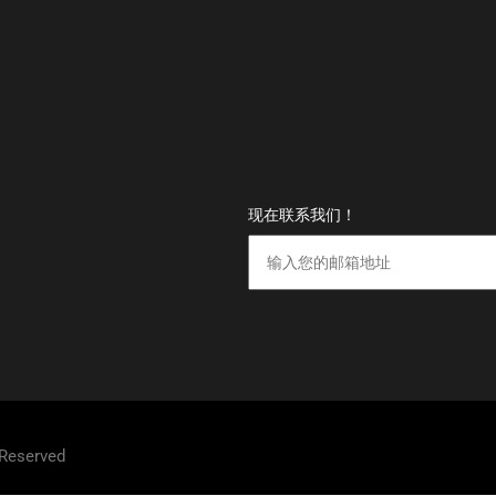
现在联系我们！
 Reserved