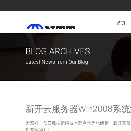
首页
BLOG ARCHIVES
Latest News from Our Blog
新开云服务器Win2008
大家好，创云数据运维技术部今天为您解析：新开云服务
您安装的 […]