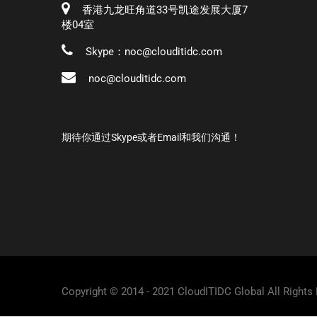
香港九龙旺角道33号凯途发展大厦7
楼04室
Skype：noc@clouditidc.com
noc@clouditidc.com
期待你通过Skype或者Email和我们沟通！
Copyright © 2014 - 2021 CloudITIDC Global All Rights