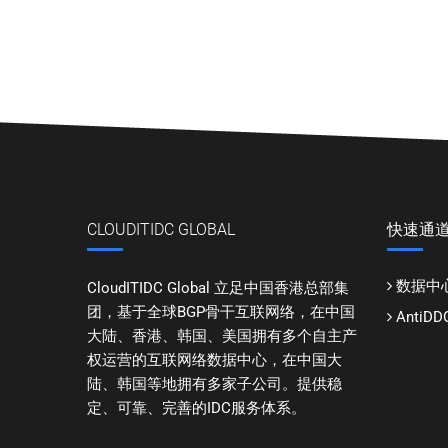
CLOUDITIDC GLOBAL
快速通
数据中
CloudITIDC Global 立足中国香港总部集
团，基于全球BGP骨干互联网络，在中国
Anti
大陆、香港、韩国、美国拥有多个自主产
权运营的互联网络数据中心，在中国大
陆、韩国等地拥有多家子公司。提供稳
定、可靠、完善的IDC服务体系。