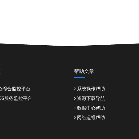
道
帮助文章
心综合监控平台
系统操作帮助
DDOS服务监控平台
资源下载导航
数据中心帮助
网络运维帮助