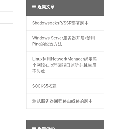
近期文章
ShadowsocksR/SSR部署脚本
Windows Server服务器开启/禁用
Ping的设置方法
Linux利用NetworkManager绑定整
个网段在lo环回端口监听并且重启
不失效
SOCKS5搭建
测试服务器回程路由线路的脚本