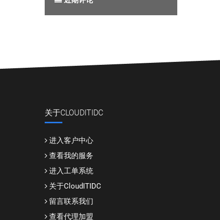
近期评论
关于CLOUDITIDC
进入客户中心
查看我的服务
进入工单系统
关于CloudITIDC
留言联系我们
查看代理加盟